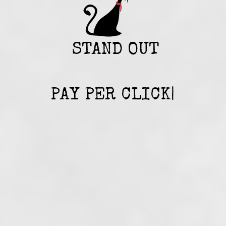
STAND OUT
PAY PER CLICK
|